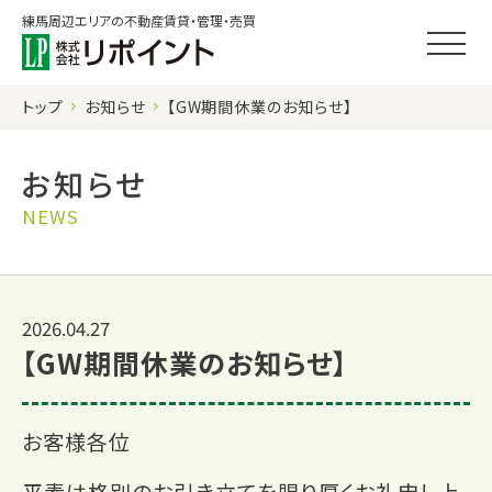
練馬周辺エリアの不動産賃貸・管理・売買
トップ
お知らせ
【GW期間休業のお知らせ】
お知らせ
NEWS
2026.04.27
【GW期間休業のお知らせ】
お客様各位