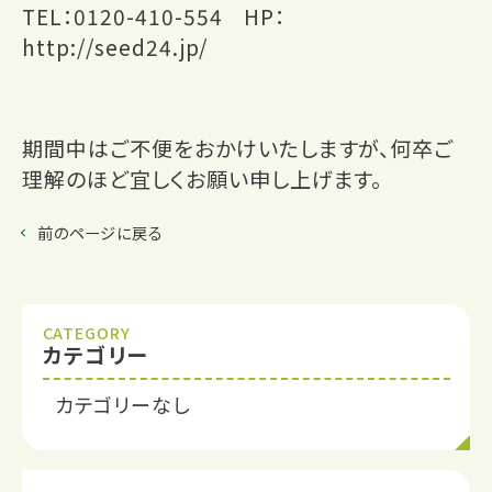
TEL：0120-410-554 HP：
http://seed24.jp/
期間中はご不便をおかけいたしますが、何卒ご
理解のほど宜しくお願い申し上げます。
前のページに戻る
CATEGORY
カテゴリー
カテゴリーなし