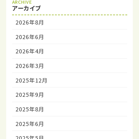
ARCHIVE
アーカイブ
2026年8月
2026年6月
2026年4月
2026年3月
2025年12月
2025年9月
2025年8月
2025年6月
2025年5月