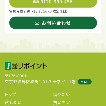
0120-399-456
営業時間 9:30～18:30（火・水曜定休日）
お問い合わせ
〒176-0001
東京都練馬区練馬1-31-7 十字ビル1階
MAP
トップ
借りたい
貸したい
買いたい