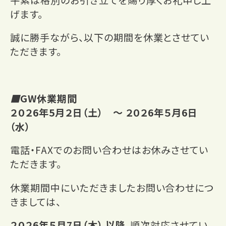
平素は格別のお引き立てを賜り厚くお礼申し上
げます。
誠に勝手ながら、以下の期間を休業とさせてい
ただきます。
■
GW休業期間
２０２6年5月２日（土）
～ ２０２6年５月6日
（水）
電話・FAXでのお問い合わせはお休みさせてい
ただきます。
休業期間中にいただきましたお問い合わせにつ
きましては、
２０２6年５月7日（木） 以降
、順次対応させてい