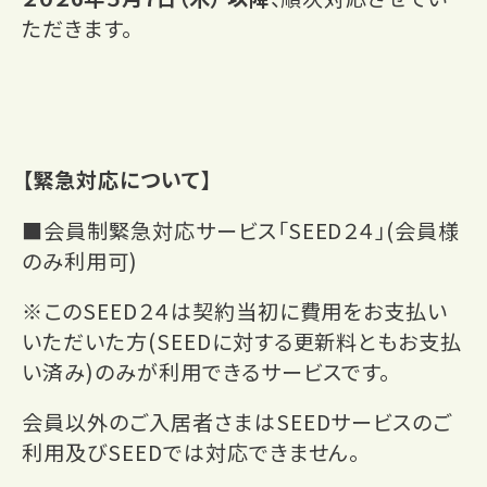
ただきます。
【緊急対応について】
■会員制緊急対応サービス「SEED２４」(会員様
のみ利用可)
※このSEED２４は契約当初に費用をお支払い
いただいた方(SEEDに対する更新料ともお支払
い済み)のみが利用できるサービスです。
会員以外のご入居者さまはSEEDサービスのご
利用及びSEEDでは対応できません。