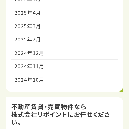
2025年4月
2025年3月
2025年2月
2024年12月
2024年11月
2024年10月
不動産賃貸・売買物件なら
株式会社リポイントにお任せくださ
い。