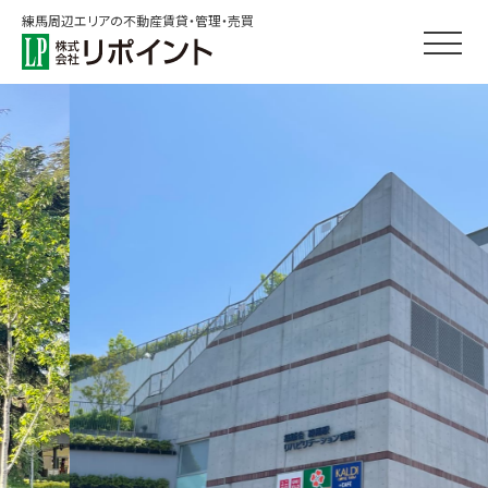
練馬周辺エリアの不動産賃貸・管理・売買