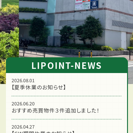
LIPOINT-NEWS
2026.08.01
【夏季休業のお知らせ】
2026.06.20
おすすめ売買物件３件追加しました！
2026.04.27