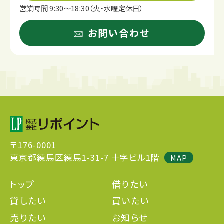
営業時間 9:30～18:30（火・水曜定休日）
お問い合わせ
〒176-0001
東京都練馬区練馬1-31-7 十字ビル1階
MAP
トップ
借りたい
貸したい
買いたい
売りたい
お知らせ