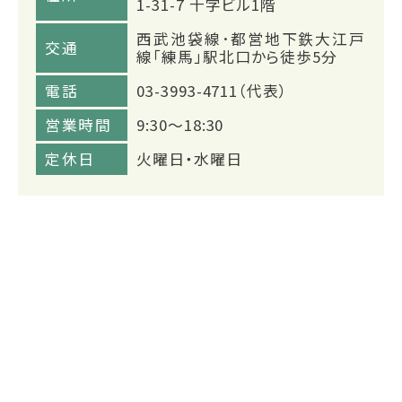
1-31-7 十字ビル1階
西武池袋線･都営地下鉄大江戸
交通
線「練馬」駅北口から徒歩5分
電話
03-3993-4711（代表）
営業時間
9:30～18:30
定休日
火曜日・水曜日