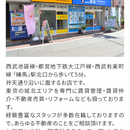
西武池袋線・都営地下鉄大江戸線・西武有楽町
線 「練馬」駅北口から歩いて5分。
弁天通り沿いに面するお店です。
東京の城北エリアを専門に賃貸管理・賃貸仲
介・不動産売買・リフォームなども扱っておりま
す。
経験豊富なスタッフが多数在籍しておりますの
で、あらゆる不動産のことをご相談頂けます。