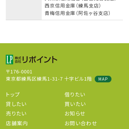
西京信用金庫（練馬支店）
青梅信用金庫（阿佐ヶ谷支店）
〒176-0001
東京都練馬区練馬1-31-7 十字ビル1階
MAP
トップ
借りたい
貸したい
買いたい
売りたい
お知らせ
店舗案内
お問い合わせ