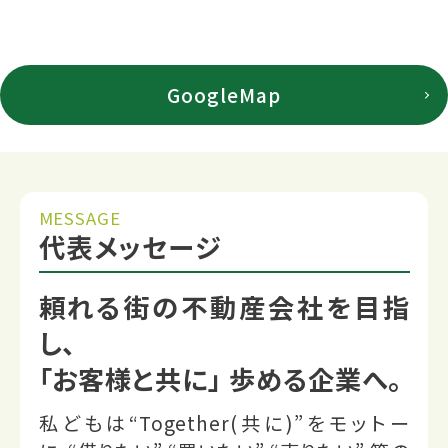
GoogleMap
MESSAGE
代表メッセージ
頼れる街の不動産会社を目指
し、
「お客様と共に」 歩める企業へ。
私どもは“Together(共に)”をモットー