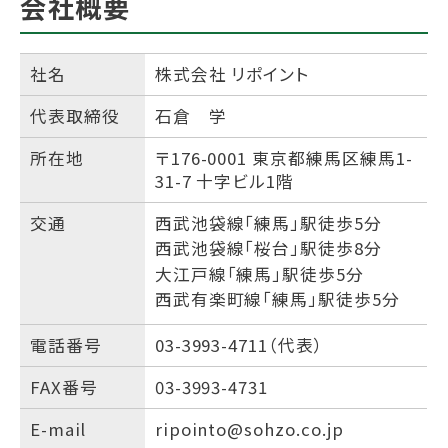
会社概要
社名
株式会社 リポイント
代表取締役
石倉 学
所在地
〒176-0001 東京都練馬区練馬1-
31-7 十字ビル1階
交通
西武池袋線「練馬」駅徒歩5分
西武池袋線「桜台」駅徒歩8分
大江戸線「練馬」駅徒歩5分
西武有楽町線「練馬」駅徒歩5分
電話番号
03-3993-4711（代表）
FAX番号
03-3993-4731
E-mail
ripointo@sohzo.co.jp