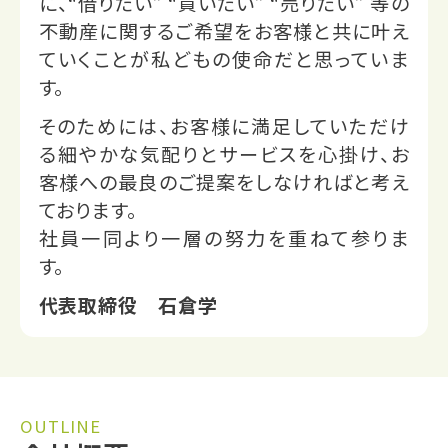
に、“借りたい” “買いたい” “売りたい” 等の
不動産に関するご希望をお客様と共に叶え
ていくことが私どもの使命だと思っていま
す。
そのためには、お客様に満足していただけ
る細やかな気配りとサービスを心掛け、お
客様への最良のご提案をしなければと考え
ております。
社員一同より一層の努力を重ねて参りま
す。
代表取締役 石倉学
OUTLINE