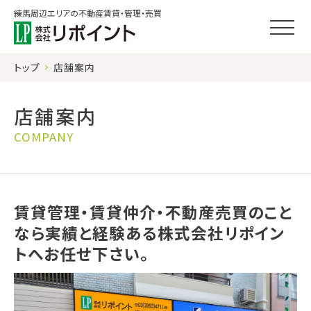
練馬周辺エリアの不動産賃貸・管理・売買
トップ
店舗案内
店舗案内
COMPANY
賃貸管理・賃貸仲介・不動産売買のこと
なら実績と経験ある株式会社リポイン
トへお任せ下さい。